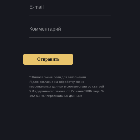
Отправить
*Обязательные поля для заполнения
Я даю согласие на обработку своих
персональных данных в соответствии со статьей
9 Федерального закона от 27 июля 2006 года №
152-ФЗ «О персональных данных»